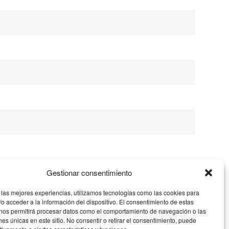
Gestionar consentimiento
 las mejores experiencias, utilizamos tecnologías como las cookies para
o acceder a la información del dispositivo. El consentimiento de estas
 nos permitirá procesar datos como el comportamiento de navegación o las
ones únicas en este sitio. No consentir o retirar el consentimiento, puede