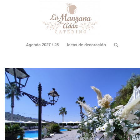
Agenda 2027 / 28
Ideas de decoración