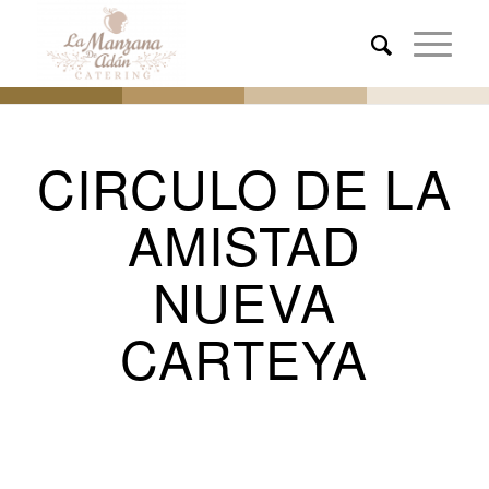
CIRCULO DE LA
AMISTAD
NUEVA
CARTEYA