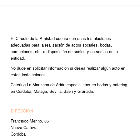
El Círculo de la Amistad cuenta con unas instalaciones
adecuadas para la realización de actos sociales, bodas,
comuniones, etc. a disposición de socios y no socios de la
entidad.
No dude en solicitar información si desea realizar algún acto en
estas instalaciones.
Catering La Manzana de Adán especialistas en bodas y catering
en Córdoba, Málaga, Sevilla, Jaén y Granada.
DIRECCIÓN
Francisco Merino, 85
Nueva Carteya
Córdoba