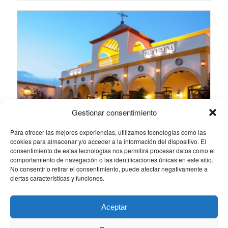
Gestionar consentimiento
Para ofrecer las mejores experiencias, utilizamos tecnologías como las
cookies para almacenar y/o acceder a la información del dispositivo. El
consentimiento de estas tecnologías nos permitirá procesar datos como el
comportamiento de navegación o las identificaciones únicas en este sitio.
No consentir o retirar el consentimiento, puede afectar negativamente a
ciertas características y funciones.
Hacienda Parchilena (Estepa)
Aceptar