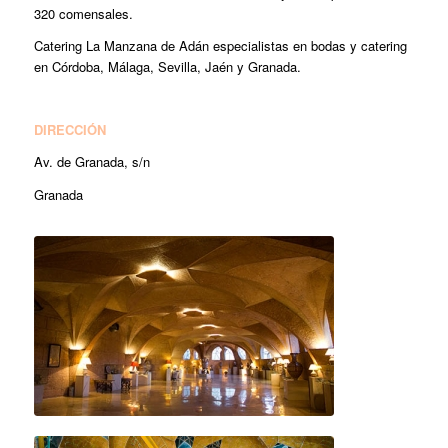
320 comensales.
Catering La Manzana de Adán especialistas en bodas y catering
en Córdoba, Málaga, Sevilla, Jaén y Granada.
DIRECCIÓN
Av. de Granada, s/n
Granada