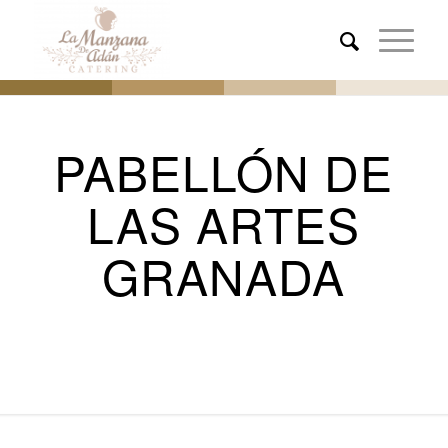
PABELLÓN DE
LAS ARTES
GRANADA