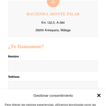
HACIENDA MONTE PILAR
Km 122,5, A-384
29200 Antequera, Málaga
¿Te llamamos?
Nombre
*
Teléfono
*
Gestionar consentimiento
Asunto
*
Para ofrecer las mejores experiencias, utilizamos tecnologías como las