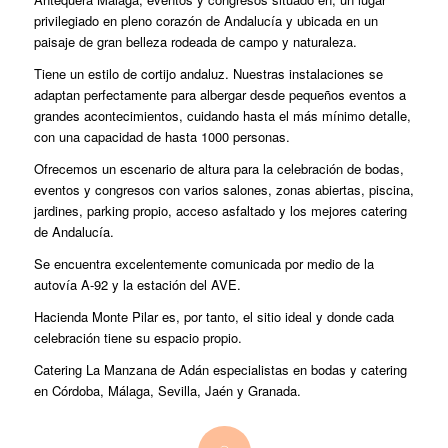
privilegiado en pleno corazón de Andalucía y ubicada en un
paisaje de gran belleza rodeada de campo y naturaleza.
Tiene un estilo de cortijo andaluz. Nuestras instalaciones se
adaptan perfectamente para albergar desde pequeños eventos a
grandes acontecimientos, cuidando hasta el más mínimo detalle,
con una capacidad de hasta 1000 personas.
Ofrecemos un escenario de altura para la celebración de bodas,
eventos y congresos con varios salones, zonas abiertas, piscina,
jardines, parking propio, acceso asfaltado y los mejores catering
de Andalucía.
Se encuentra excelentemente comunicada por medio de la
autovía A-92 y la estación del AVE.
Hacienda Monte Pilar es, por tanto, el sitio ideal y donde cada
celebración tiene su espacio propio.
Catering La Manzana de Adán especialistas en bodas y catering
en Córdoba, Málaga, Sevilla, Jaén y Granada.